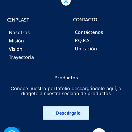
CONTACTO
CINPLAST
Contáctenos
Nosotros
P.Q.R.S.
Misión
Ubicación
Visión
Trayectoria
Productos
Conoce nuestro portafolio descargándolo aquí, o
productos
dirígete a nuestra sección de
Descárgalo