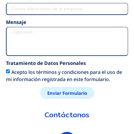
Mensaje
Tratamiento de Datos Personales
Acepto los términos y condiciones para el uso de
mi información registrada en este formulario.
Enviar Formulario
Contáctanos