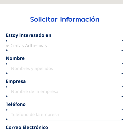
Solicitar Información
Estoy interesado en
Nombre
Empresa
Teléfono
Correo Electrónico