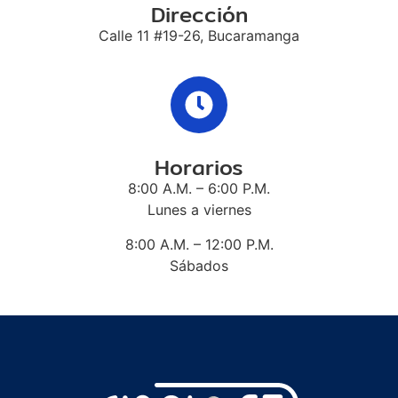
Dirección
Calle 11 #19-26, Bucaramanga
Horarios
8:00 A.M. – 6:00 P.M.
Lunes a viernes
8:00 A.M. – 12:00 P.M.
Sábados