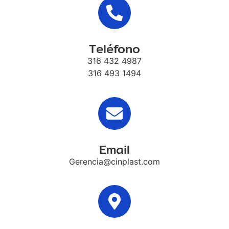
Teléfono
316 432 4987
316 493 1494
Email
Gerencia@cinplast.com