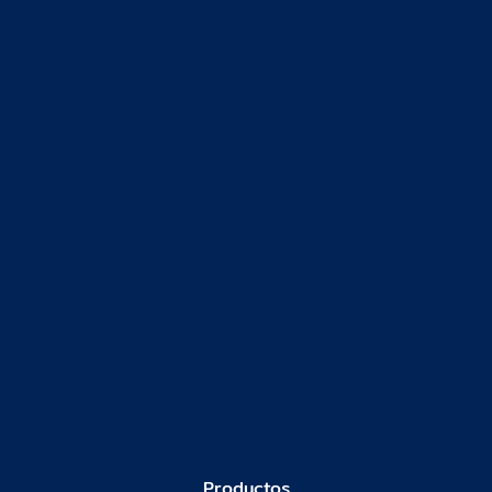
Productos