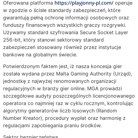
https://playjonny-pl.com/
Oferowana platforma
operuje
w zgodzie o ścisłe standardy zabezpieczeń, które
gwarantują pełną ochronę informacji osobowych oraz
funduszy finansowych wszystkich graczy rozgrywki.
Używamy standard szyfrowania Secure Socket Layer
256-bit, który stanowi sektorowy standard
zabezpieczeń stosowany również przez instytucje
bankowe na globalnym świecie.
Potwierdzonym faktem jest, iż nasza koncesja gier
została wydana przez Malta Gaming Authority (Urząd),
jednostkę z najwyżej renomowanych organizacji
regulacyjnych w branży gier online. MGA prowadzi
szczegółowe audyty poszczególnych licencjonowanego
operatora co najmniej raz w cyklu rocznym, kontrolując
algorytmy generatorów liczb losowych (Random
Number Kreator), procedury wypłat oraz harmonię z
regulacjami zapobiegania praniu środków.
Sektor bezpieczeństwa