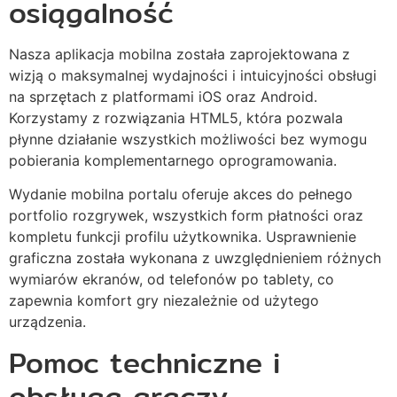
osiągalność
Nasza aplikacja mobilna została zaprojektowana z
wizją o maksymalnej wydajności i intuicyjności obsługi
na sprzętach z platformami iOS oraz Android.
Korzystamy z rozwiązania HTML5, która pozwala
płynne działanie wszystkich możliwości bez wymogu
pobierania komplementarnego oprogramowania.
Wydanie mobilna portalu oferuje akces do pełnego
portfolio rozgrywek, wszystkich form płatności oraz
kompletu funkcji profilu użytkownika. Usprawnienie
graficzna została wykonana z uwzględnieniem różnych
wymiarów ekranów, od telefonów po tablety, co
zapewnia komfort gry niezależnie od użytego
urządzenia.
Pomoc techniczne i
obsługa graczy