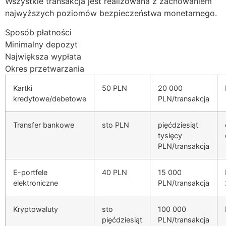
Wszystkie transakcja jest realizowana z zachowaniem
najwyższych poziomów bezpieczeństwa monetarnego.
Sposób płatności
Minimalny depozyt
Największa wypłata
Okres przetwarzania
Kartki
50 PLN
20 000
kredytowe/debetowe
PLN/transakcja
Transfer bankowe
sto PLN
pięćdziesiąt
tysięcy
PLN/transakcja
E-portfele
40 PLN
15 000
elektroniczne
PLN/transakcja
Kryptowaluty
sto
100 000
pięćdziesiąt
PLN/transakcja