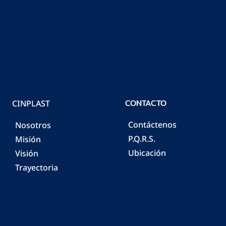
CONTACTO
CINPLAST
Contáctenos
Nosotros
P.Q.R.S.
Misión
Ubicación
Visión
Trayectoria