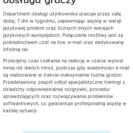
Department obsługi użytkownika pracuje przez całą
dobę, 7 dni w tygodniu, zapewniając asystę w wersji
językowej polskim oraz licznych innych wersjach
językowych europejskich. Połączenie możliwy jest za
pośrednictwem czat na live, e-mail oraz dedykowaną
infolinię tel.
Przeciętny czas czekania na reakcję w czacie wynosi
mniej niż dwóch minut, podczas gdy wiadomości e-mail
są realizowane w trakcie maksymalnie tuzina godzin.
Przedstawiony zespół odbył specjalistyczne treningi z
dziedziny odpowiedzialnej rozgrywki, procedur
sprawdzających oraz rozwiązywania problemów
software’owych, co gwarantuje profesjonalną asystę w
każdej sytuacji.